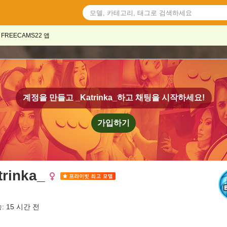
FREECAMS22 앱
계정을 만들고
_Katrinka_
하고 채팅을 시작하세요!
가입하기
trinka_
: 15 시간 전