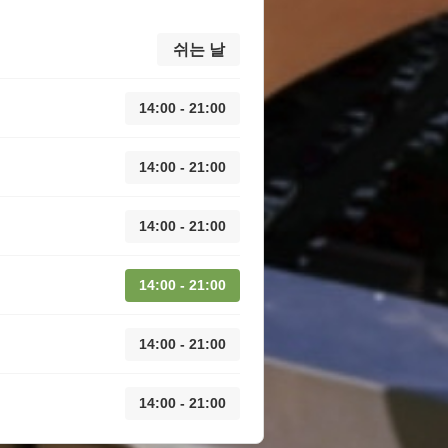
쉬는 날
14:00 - 21:00
14:00 - 21:00
14:00 - 21:00
14:00 - 21:00
14:00 - 21:00
14:00 - 21:00