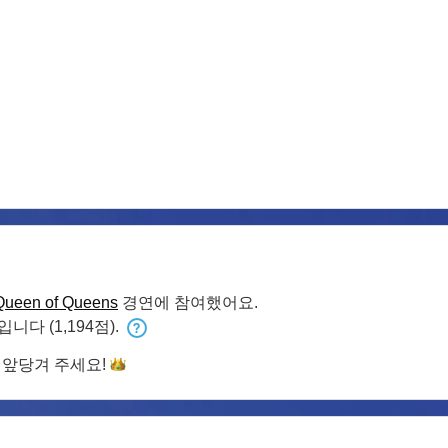
Queen of Queens
경연에 참여했어요.
입니다 (1,194점).
 앞당겨
주세요!