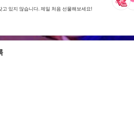
갖고 있지 않습니다. 제일 처음 선물해보세요!
록