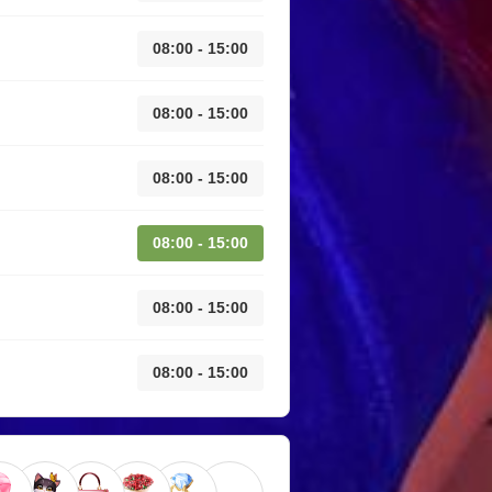
08:00 - 15:00
08:00 - 15:00
08:00 - 15:00
08:00 - 15:00
08:00 - 15:00
08:00 - 15:00