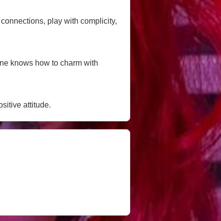
 connections, play with complicity,
eone knows how to charm with
itive attitude.